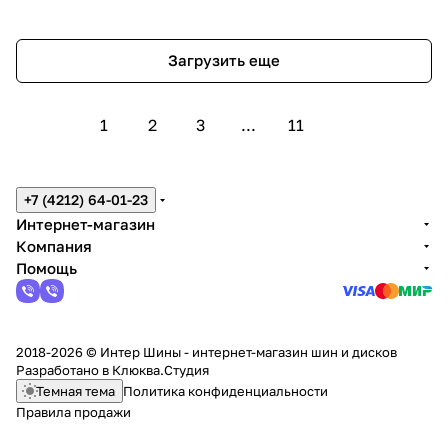
Загрузить еще
1
2
3
...
11
+7 (4212) 64-01-23
Интернет-магазин
Компания
Помощь
2018-2026 © Интер Шины - интернет-магазин шин и дисков
Разработано в
Клюква.Студия
Темная тема
Политика конфиденциальности
Правила продажи