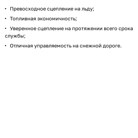
Превосходное сцепление на льду;
Топливная экономичность;
Уверенное сцепление на протяжении всего срока
службы;
Отличная управляемость на снежной дороге.