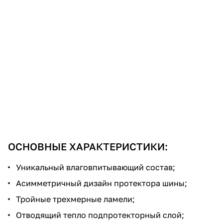
ОСНОВНЫЕ ХАРАКТЕРИСТИКИ:
Уникальный влаговпитывающий состав;
Асимметричный дизайн протектора шины;
Тройные трехмерные ламели;
Отводящий тепло подпротекторный слой;