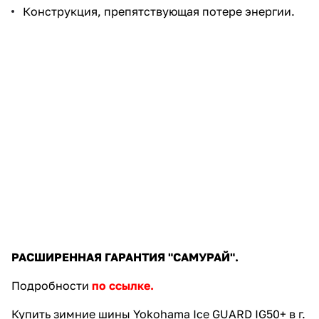
Конструкция, препятствующая потере энергии.
РАСШИРЕННАЯ ГАРАНТИЯ "САМУРАЙ".
Подробности
по ссылке.
Купить зимние шины Yokohama Ice GUARD IG50+ в г.