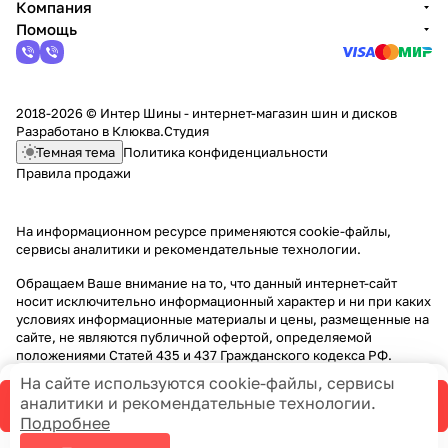
Компания
Помощь
2018-2026 © Интер Шины - интернет-магазин шин и дисков
Разработано в
Клюква.Студия
Темная тема
Политика конфиденциальности
Правила продажи
На информационном ресурсе применяются
cookie-файлы,
сервисы аналитики и рекомендательные технологии
.
Обращаем Ваше внимание на то, что данный интернет-сайт
носит исключительно информационный характер и ни при каких
условиях информационные материалы и цены, размещенные на
сайте, не являются публичной офертой, определяемой
положениями Статей 435 и 437 Гражданского кодекса РФ.
На сайте используются cookie-файлы, сервисы
аналитики и рекомендательные технологии.
В корзину
Подробнее