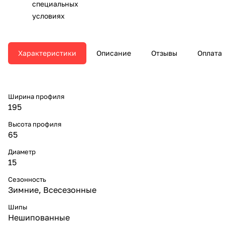
специальных
условиях
Характеристики
Описание
Отзывы
Оплата
Ширина профиля
195
Высота профиля
65
Диаметр
15
Сезонность
Зимние, Всесезонные
Шипы
Нешипованные