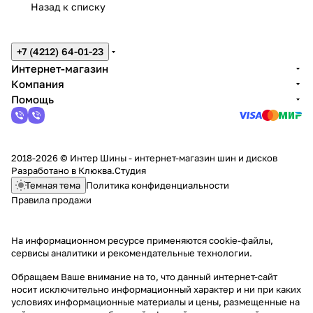
Назад к списку
+7 (4212) 64-01-23
Интернет-магазин
Компания
Помощь
2018-2026 © Интер Шины - интернет-магазин шин и дисков
Разработано в
Клюква.Студия
Темная тема
Политика конфиденциальности
Правила продажи
На информационном ресурсе применяются
cookie-файлы,
сервисы аналитики и рекомендательные технологии
.
Обращаем Ваше внимание на то, что данный интернет-сайт
носит исключительно информационный характер и ни при каких
условиях информационные материалы и цены, размещенные на