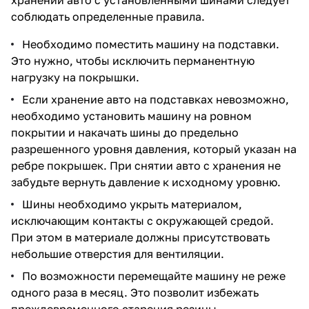
соблюдать определенные правила.
Необходимо поместить машину на подставки.
Это нужно, чтобы исключить перманентную
нагрузку на покрышки.
Если хранение авто на подставках невозможно,
необходимо установить машину на ровном
покрытии и накачать шины до предельно
разрешенного уровня давления, который указан на
ребре покрышек. При снятии авто с хранения не
забудьте вернуть давление к исходному уровню.
Шины необходимо укрыть материалом,
исключающим контакты с окружающей средой.
При этом в материале должны присутствовать
небольшие отверстия для вентиляции.
По возможности перемещайте машину не реже
одного раза в месяц. Это позволит избежать
преждевременного старения резины.