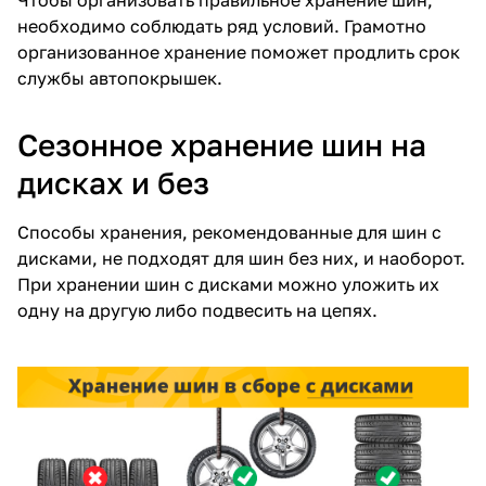
необходимо соблюдать ряд условий. Грамотно
организованное хранение поможет продлить срок
службы автопокрышек.
Сезонное хранение шин на
дисках и без
Способы хранения, рекомендованные для шин с
дисками, не подходят для шин без них, и наоборот.
При хранении шин с дисками можно уложить их
одну на другую либо подвесить на цепях.