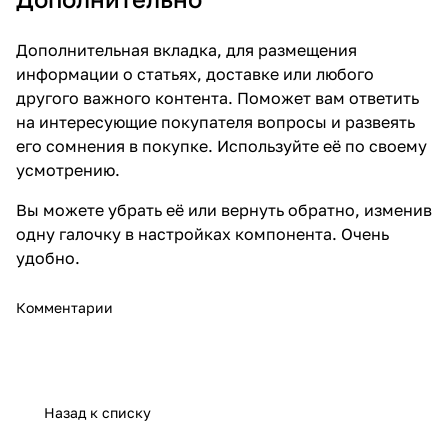
Дополнительная вкладка, для размещения
информации о статьях, доставке или любого
другого важного контента. Поможет вам ответить
на интересующие покупателя вопросы и развеять
его сомнения в покупке. Используйте её по своему
усмотрению.
Вы можете убрать её или вернуть обратно, изменив
одну галочку в настройках компонента. Очень
удобно.
Комментарии
Назад к списку