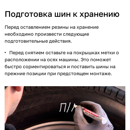
Подготовка шин к хранению
Перед оставлением резины на хранение
необходимо произвести следующие
подготовительные действия.
Перед снятием оставьте на покрышках метки о
расположении на осях машины. Это поможет
быстро сориентироваться и поставить шины на
прежние позиции при предстоящем монтаже.