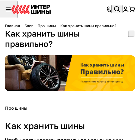
Главная
Блог
Про шины
Как хранить шины правильно?
Как хранить шины
правильно?
Про шины
Как хранить шины
Чтобы организовать правильное хранение шин,