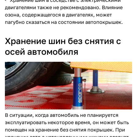
двигателями также не рекомендовано. Влияние
озона, содержащегося в двигателях, может
пагубно сказаться на состоянии автопокрышек.
Хранение шин без снятия с
осей автомобиля
В ситуации, когда автомобиль не планируется
эксплуатировать некоторое время, он может быть
помещен на хранение без снятия покрышек. При
хранении авто с установленными шинами следует