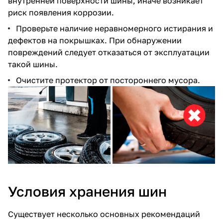
внутренней поверхности шины, иначе возникает
риск появления коррозии.
Проверьте наличие неравномерного истирания и
дефектов на покрышках. При обнаружении
повреждений следует отказаться от эксплуатации
такой шины.
Очистите протектор от постороннего мусора.
Условия хранения шин
Существует несколько основных рекомендаций