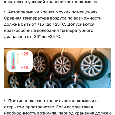
касательно условий хранения автопокрышек.
Автопокрышки хранят в сухих помещениях.
Средняя температура воздуха по возможности
должна быть от +15° до +25 °C. Допускаются
краткосрочные колебания температурного
диапазона от -30° до +35 °C.
Противопоказано хранить автопокрышки в
открытом пространстве. Если все же такая
необходимость возникла, период хранения должен