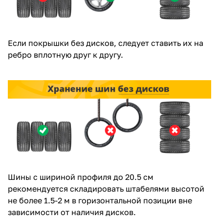
Если покрышки без дисков, следует ставить их на
ребро вплотную друг к другу.
Шины с шириной профиля до 20.5 см
рекомендуется складировать штабелями высотой
не более 1.5-2 м в горизонтальной позиции вне
зависимости от наличия дисков.