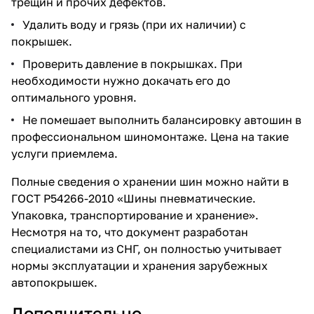
трещин и прочих дефектов.
Удалить воду и грязь (при их наличии) с
покрышек.
Проверить давление в покрышках. При
необходимости нужно докачать его до
оптимального уровня.
Не помешает выполнить балансировку автошин в
профессиональном шиномонтаже. Цена на такие
услуги приемлема.
Полные сведения о хранении шин можно найти в
ГОСТ Р54266-2010 «Шины пневматические.
Упаковка, транспортирование и хранение».
Несмотря на то, что документ разработан
специалистами из СНГ, он полностью учитывает
нормы эксплуатации и хранения зарубежных
автопокрышек.
Дополнительно