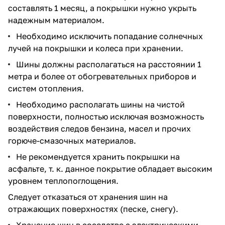
составлять 1 месяц, а покрышки нужно укрыть
надежным материалом.
Необходимо исключить попадание солнечных
лучей на покрышки и колеса при хранении.
Шины должны располагаться на расстоянии 1
метра и более от обогревательных приборов и
систем отопления.
Необходимо располагать шины на чистой
поверхности, полностью исключая возможность
воздействия следов бензина, масел и прочих
горюче-смазочных материалов.
Не рекомендуется хранить покрышки на
асфальте, т. к. данное покрытие обладает высоким
уровнем теплопоглощения.
Следует отказаться от хранения шин на
отражающих поверхностях (песке, снегу).
Хранение шин в соседстве с электрическими