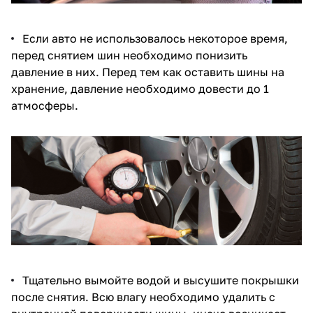
Если авто не использовалось некоторое время,
перед снятием шин необходимо понизить
давление в них. Перед тем как оставить шины на
хранение, давление необходимо довести до 1
атмосферы.
Тщательно вымойте водой и высушите покрышки
после снятия. Всю влагу необходимо удалить с