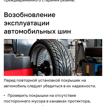
Возобновление
эксплуатации
автомобильных шин
Перед повторной установкой покрышек на
автомобиль следует убедиться в их надежности.
Проверить покрышки на отсутствие
постороннего мусора в канавках протектора,